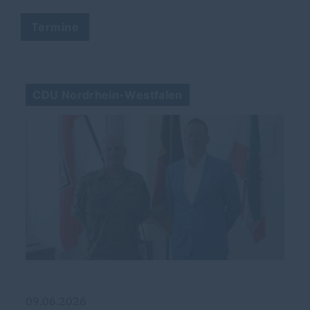
Termine
CDU Nordrhein-Westfalen
09.06.2026