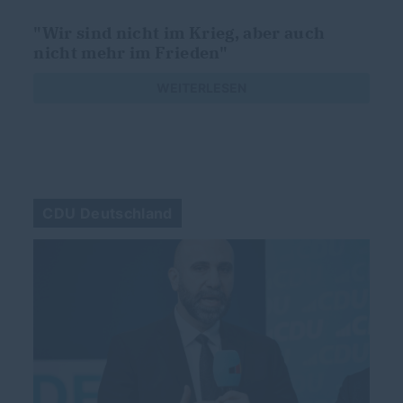
"Wir sind nicht im Krieg, aber auch
nicht mehr im Frieden"
WEITERLESEN
CDU Deutschland