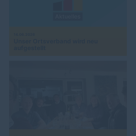
14.06.2026
Unser Ortsverband wird neu
aufgestellt