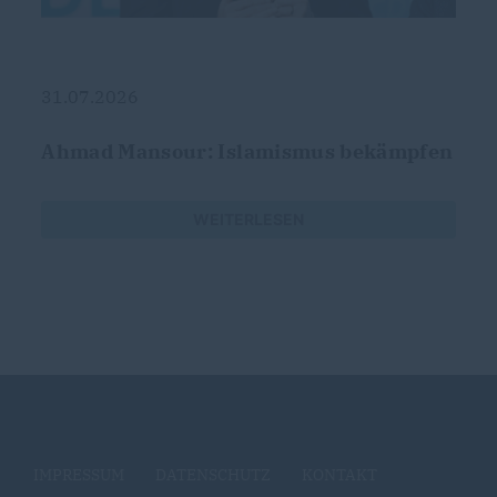
31.07.2026
Ahmad Mansour: Islamismus bekämpfen
WEITERLESEN
IMPRESSUM
DATENSCHUTZ
KONTAKT