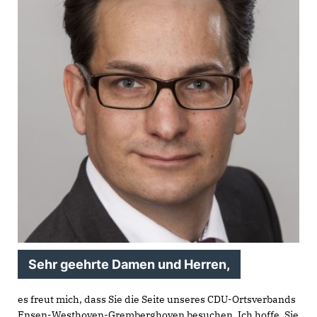
Sehr geehrte Damen und Herren,
es freut mich, dass Sie die Seite unseres CDU-Ortsverbands
Ensen-Westhoven-Gremberghoven besuchen. Ich hoffe, Sie