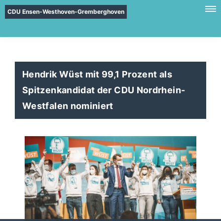
CDU Ensen-Westhoven-Gremberghoven
Hendrik Wüst mit 99,1 Prozent als
Spitzenkandidat der CDU Nordrhein-
Westfalen nominiert