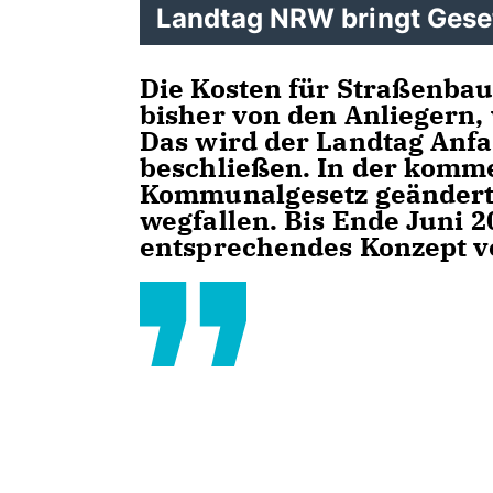
Landtag NRW bringt Gese
Die Kosten für Straßenbau
bisher von den Anliegern,
Das wird der Landtag Anfa
beschließen. In der komme
Kommunalgesetz geändert 
wegfallen. Bis Ende Juni 2
entsprechendes Konzept v