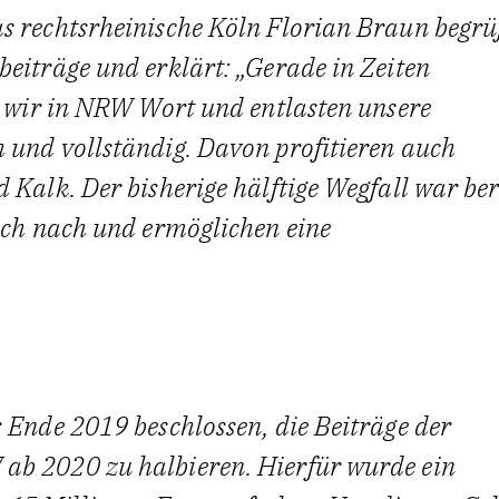
s rechtsrheinische Köln Florian Braun begrü
eiträge und erklärt: „Gerade in Zeiten
n wir in NRW Wort und entlasten unsere
 und vollständig. Davon profitieren auch
 Kalk. Der bisherige hälftige Wegfall war ber
och nach und ermöglichen eine
 Ende 2019 beschlossen, die Beiträge der
ab 2020 zu halbieren. Hierfür wurde ein