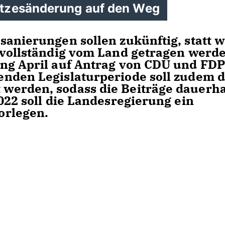
tzesänderung auf den Weg
sanierungen sollen zukünftig, statt w
 vollständig vom Land getragen werd
ng April auf Antrag von CDU und FDP
nden Legislaturperiode soll zudem 
werden, sodass die Beiträge dauerha
022 soll die Landesregierung ein
orlegen.