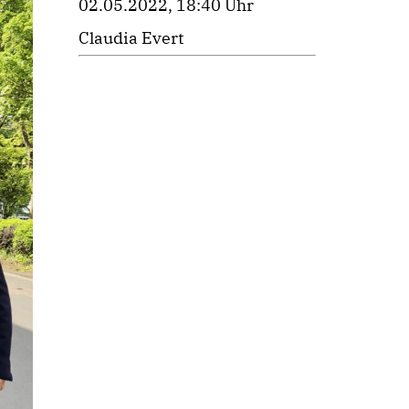
02.05.2022, 18:40 Uhr
Claudia Evert